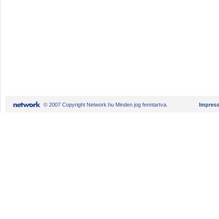
© 2007 Copyright Network.hu Minden jog fenntartva.
Impres